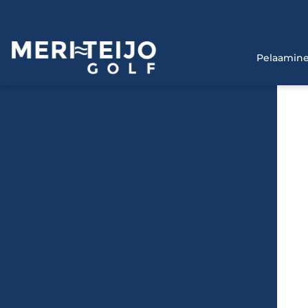
Pelaamin