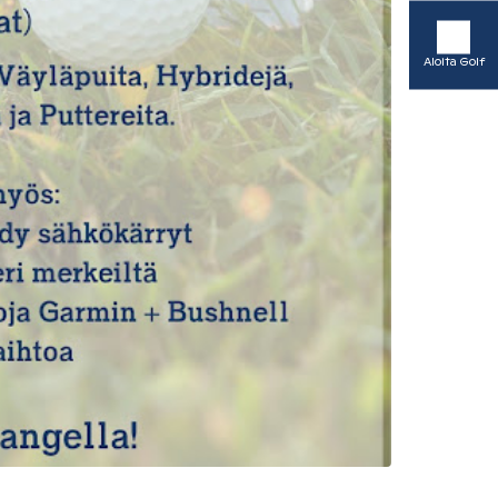
Aloita Golf