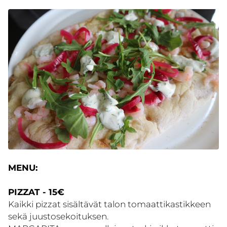
MENU:
PIZZAT - 15€
Kaikki pizzat sisältävät talon tomaattikastikkeen
sekä juustosekoituksen.